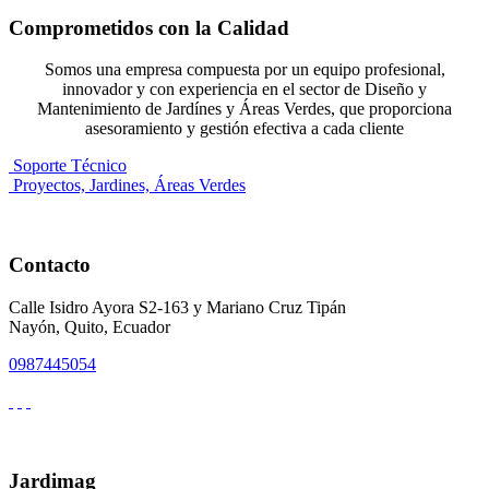
Comprometidos con la Calidad
Somos una empresa compuesta por un equipo profesional,
innovador y con experiencia en el sector de Diseño y
Mantenimiento de Jardínes y Áreas Verdes, que proporciona
asesoramiento y gestión efectiva a cada cliente
Soporte Técnico
Proyectos, Jardines, Áreas Verdes
Contacto
Calle Isidro Ayora S2-163 y Mariano Cruz Tipán
Nayón, Quito, Ecuador
0987445054
Jardimag