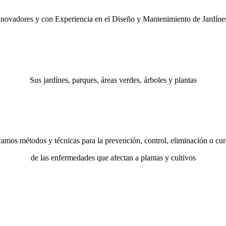
Innovadores y con Experiencia en el Diseño y Mantenimiento de Jardíne
Sus jardínes, parques, áreas verdes, árboles y plantas
amos métodos y técnicas para la prevención, control, eliminación o cu
de las enfermedades que afectan a plantas y cultivos