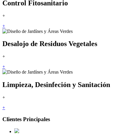
Control Fitosanitario
+
+
Desalojo de Residuos Vegetales
+
+
Limpieza, Desinfeción y Sanitación
+
+
Clientes Principales