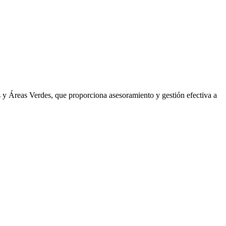
y Áreas Verdes, que proporciona asesoramiento y gestión efectiva a