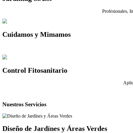
Profesionales, 
Cuidamos y Mimamos
Control Fitosanitario
Aplic
Nuestros Servicios
Diseño de Jardínes y Áreas Verdes