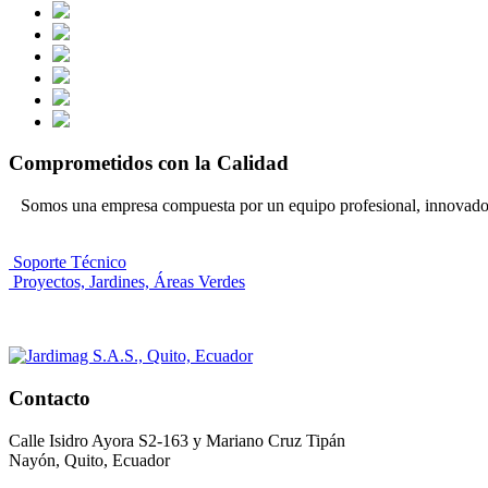
Comprometidos con la Calidad
Somos una empresa compuesta por un equipo profesional, innovador 
Soporte Técnico
Proyectos, Jardines, Áreas Verdes
Contacto
Calle Isidro Ayora S2-163 y Mariano Cruz Tipán
Nayón, Quito, Ecuador