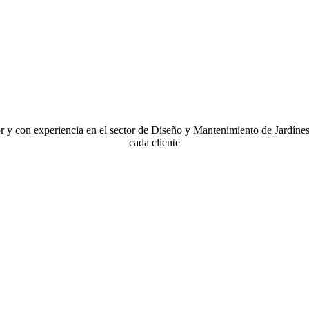
y con experiencia en el sector de Diseño y Mantenimiento de Jardínes 
cada cliente