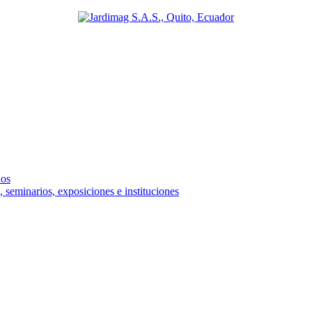
ños
 seminarios, exposiciones e instituciones